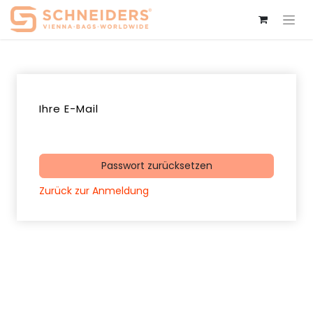
Ihre E-Mail
Passwort zurücksetzen
Zurück zur Anmeldung