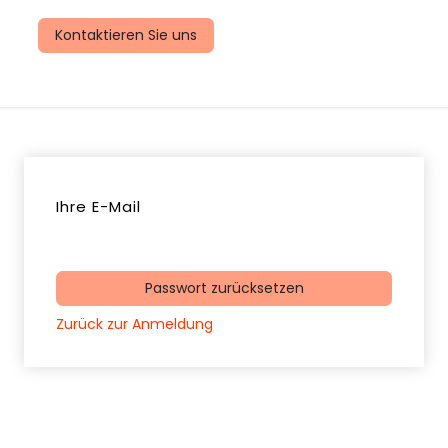
uns
Kontaktieren Sie uns
Ihre E-Mail
Passwort zurücksetzen
Zurück zur Anmeldung