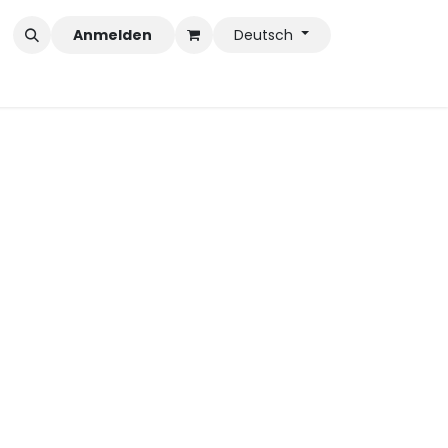
Anmelden
Deutsch