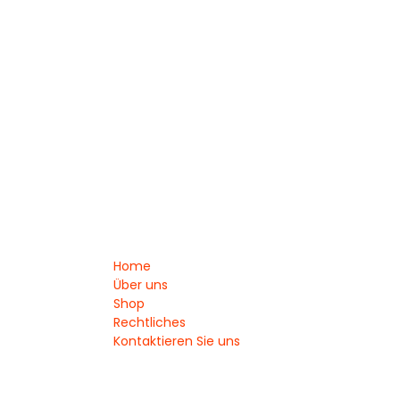
Home
Über uns
Shop
Rechtliches
Kontaktieren Sie uns