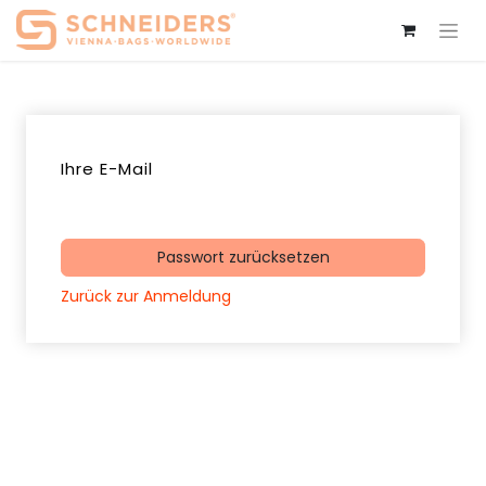
Ihre E-Mail
Passwort zurücksetzen
Zurück zur Anmeldung