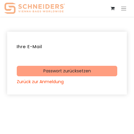
Ihre E-Mail
Passwort zurücksetzen
Zurück zur Anmeldung