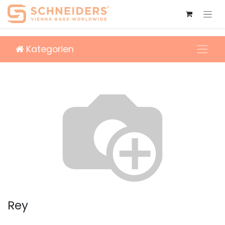
Kategorien
Rey