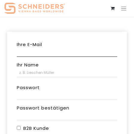
Ihre E-Mail
Ihr Name
Passwort
Passwort bestätigen
B2B Kunde