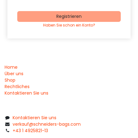
Registrieren
Haben Sie schon ein Konto?
Home
Über uns
Shop
Rechtliches
Kontaktieren Sie uns
Kontaktieren Sie uns
verkauf@schneiders-bags.com
+43 1 4925821-13