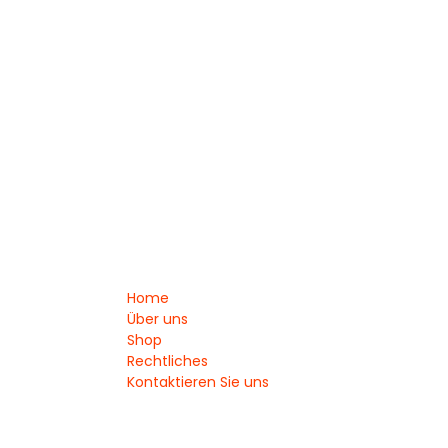
Home
Über uns
Shop
Rechtliches
Kontaktieren Sie uns