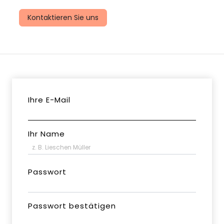
uns
Kontaktieren Sie uns
Ihre E-Mail
Ihr Name
Passwort
Passwort bestätigen