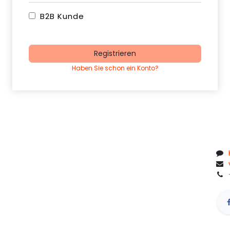
B2B Kunde
Registrieren
Haben Sie schon ein Konto?