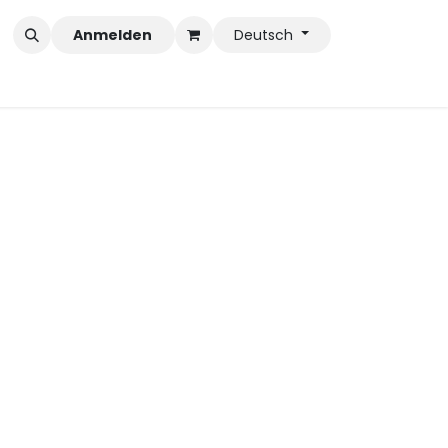
Anmelden
Deutsch