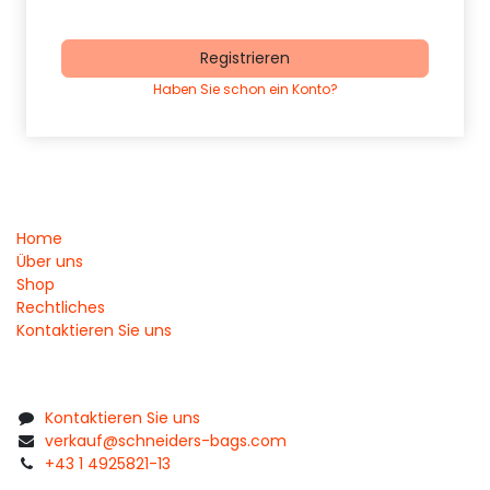
Registrieren
Haben Sie schon ein Konto?
Home
Über uns
Shop
Rechtliches
Kontaktieren Sie uns
Kontaktieren Sie uns
verkauf@schneiders-bags.com
+43 1 4925821-13