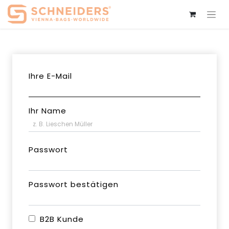
Ihre E-Mail
Ihr Name
Passwort
Passwort bestätigen
B2B Kunde