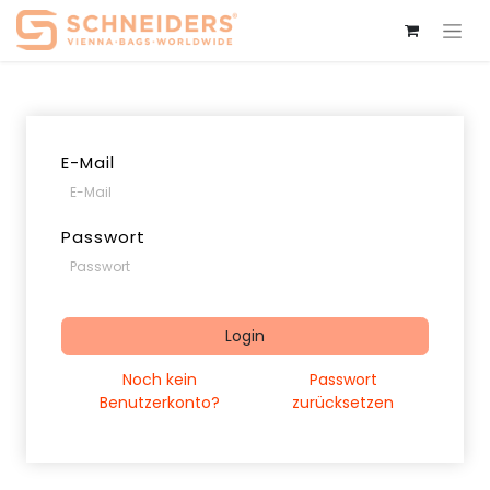
E-Mail
Passwort
Login
Noch kein
Passwort
Benutzerkonto?
zurücksetzen