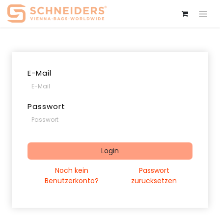
E-Mail
Passwort
Login
Noch kein
Passwort
Benutzerkonto?
zurücksetzen