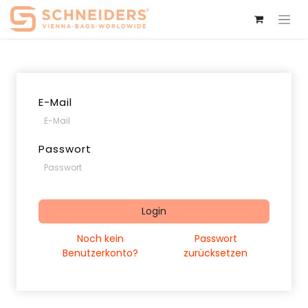
E-Mail
Passwort
Login
Noch kein
Passwort
Benutzerkonto?
zurücksetzen