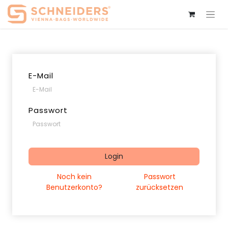
E-Mail
Passwort
Login
Noch kein
Passwort
Benutzerkonto?
zurücksetzen