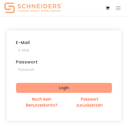
E-Mail
Passwort
Login
Noch kein
Passwort
Benutzerkonto?
zurücksetzen