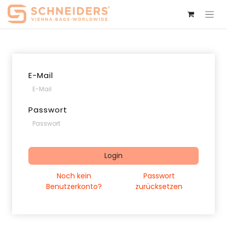
E-Mail
Passwort
Login
Noch kein
Passwort
Benutzerkonto?
zurücksetzen