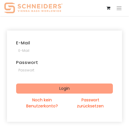
E-Mail
Passwort
Login
Noch kein
Passwort
Benutzerkonto?
zurücksetzen