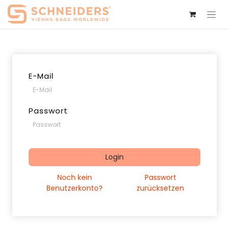
E-Mail
Passwort
Login
Noch kein
Passwort
Benutzerkonto?
zurücksetzen