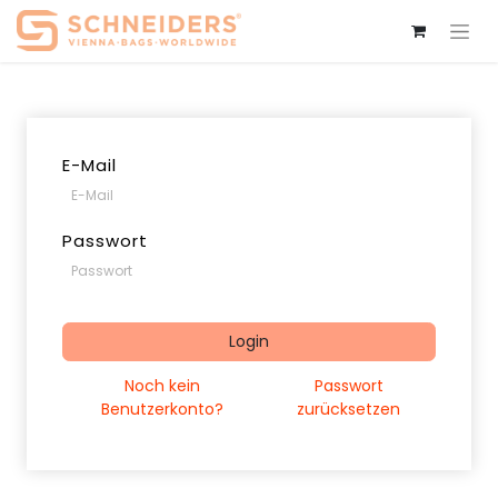
E-Mail
Passwort
Login
Noch kein
Passwort
Benutzerkonto?
zurücksetzen