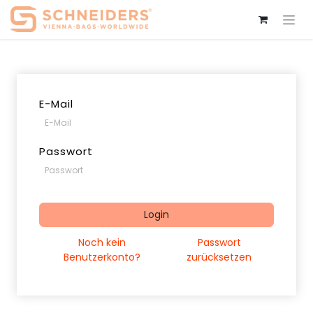
E-Mail
Passwort
Login
Noch kein
Passwort
Benutzerkonto?
zurücksetzen