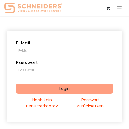
E-Mail
Passwort
Login
Noch kein
Passwort
Benutzerkonto?
zurücksetzen