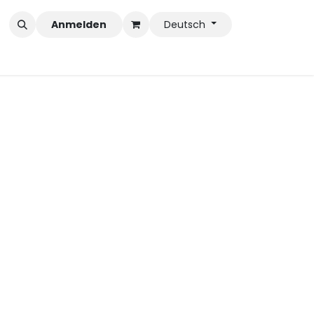
Anmelden
Deutsch