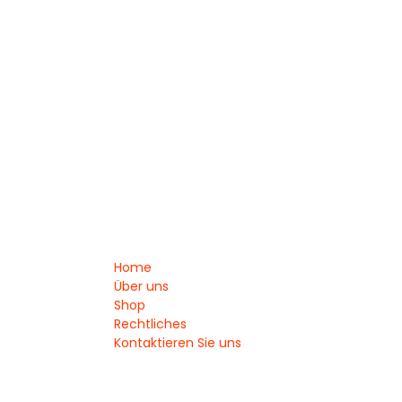
Home
Über uns
Shop
Rechtliches
Kontaktieren Sie uns