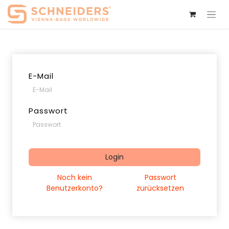
E-Mail
Passwort
Login
Noch kein
Passwort
Benutzerkonto?
zurücksetzen