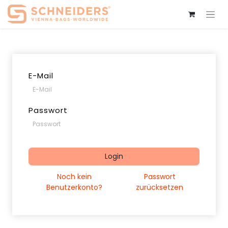
E-Mail
Passwort
Login
Noch kein
Passwort
Benutzerkonto?
zurücksetzen