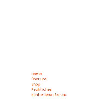
Home
Über uns
Shop
Rechtliches
Kontaktieren Sie uns