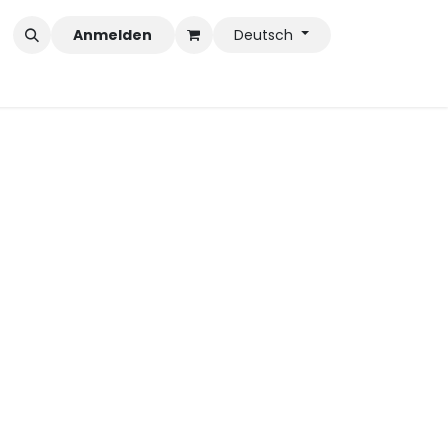
Anmelden
Deutsch