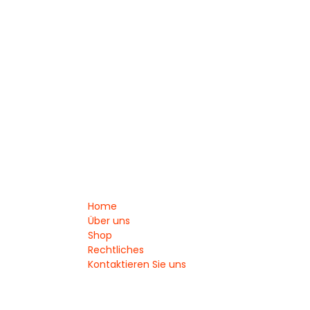
Home
Über uns
Shop
Rechtliches
Kontaktieren Sie uns