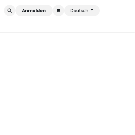
Anmelden
Deutsch