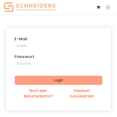
E-Mail
Passwort
Login
Noch kein
Passwort
Benutzerkonto?
zurücksetzen