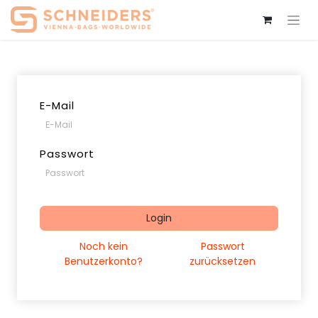
E-Mail
Passwort
Login
Noch kein
Passwort
Benutzerkonto?
zurücksetzen