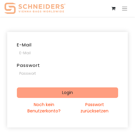
E-Mail
Passwort
Login
Noch kein
Passwort
Benutzerkonto?
zurücksetzen