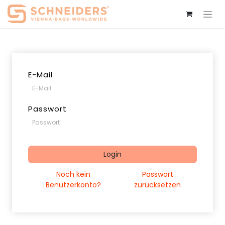
E-Mail
Passwort
Login
Noch kein
Passwort
Benutzerkonto?
zurücksetzen