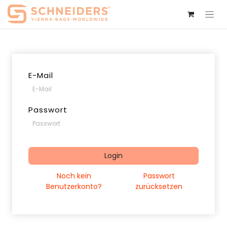
E-Mail
Passwort
Login
Noch kein
Passwort
Benutzerkonto?
zurücksetzen