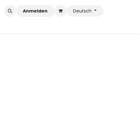
Anmelden
Deutsch