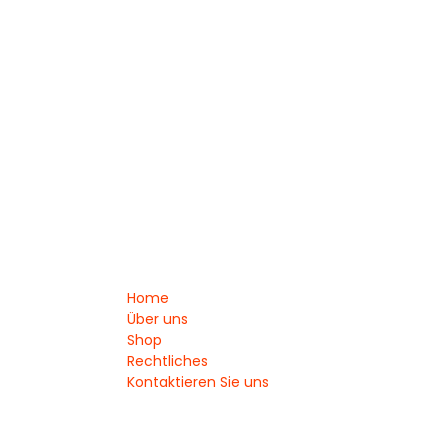
Home
Über uns
Shop
Rechtliches
Kontaktieren Sie uns