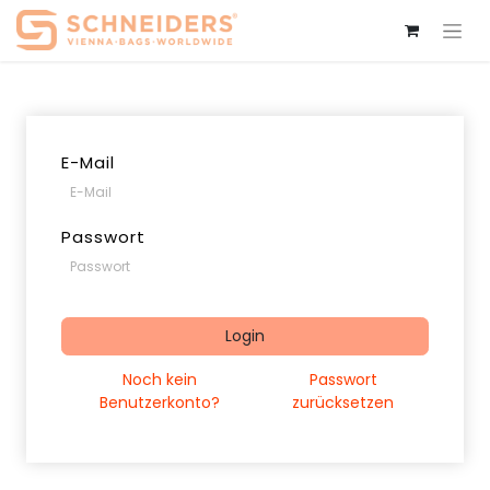
E-Mail
Passwort
Login
Noch kein
Passwort
Benutzerkonto?
zurücksetzen