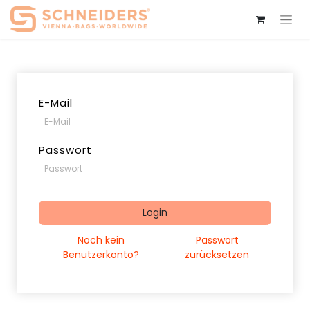
E-Mail
Passwort
Login
Noch kein
Passwort
Benutzerkonto?
zurücksetzen