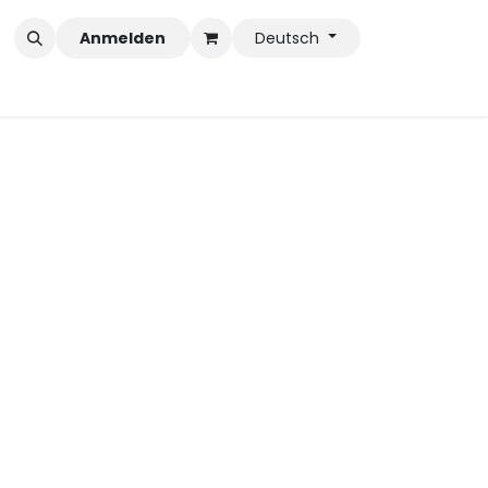
Anmelden
Deutsch