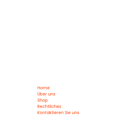
Home
Über uns
Shop
Rechtliches
Kontaktieren Sie uns