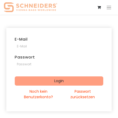
E-Mail
Passwort
Login
Noch kein
Passwort
Benutzerkonto?
zurücksetzen