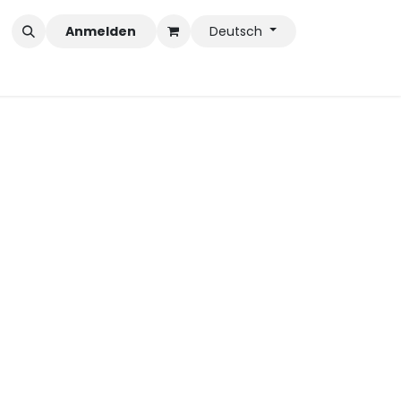
Anmelden
Deutsch