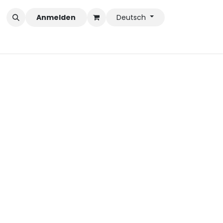
Anmelden
Deutsch