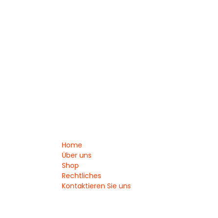
Home
Über uns
Shop
Rechtliches
Kontaktieren Sie uns